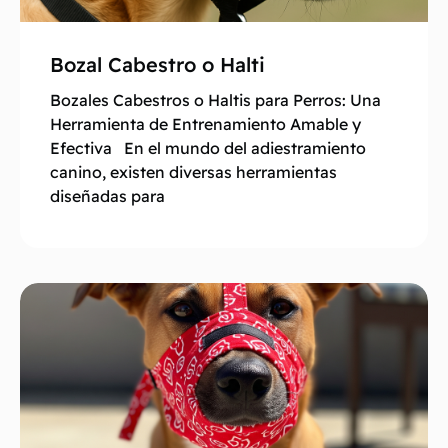
Bozal Cabestro o Halti
Bozales Cabestros o Haltis para Perros: Una
Herramienta de Entrenamiento Amable y
Efectiva En el mundo del adiestramiento
canino, existen diversas herramientas
diseñadas para