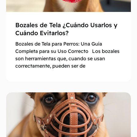
Bozales de Tela ¿Cuándo Usarlos y
Cuándo Evitarlos?
Bozales de Tela para Perros: Una Guía
Completa para su Uso Correcto Los bozales
son herramientas que, cuando se usan
correctamente, pueden ser de