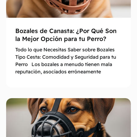
Bozales de Canasta: ¿Por Qué Son
la Mejor Opción para tu Perro?
Todo lo que Necesitas Saber sobre Bozales
Tipo Cesta: Comodidad y Seguridad para tu
Perro Los bozales a menudo tienen mala
reputación, asociados erróneamente