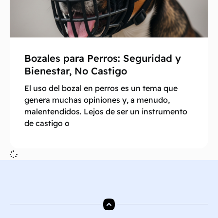
Bozales para Perros: Seguridad y
Bienestar, No Castigo
El uso del bozal en perros es un tema que
genera muchas opiniones y, a menudo,
malentendidos. Lejos de ser un instrumento
de castigo o