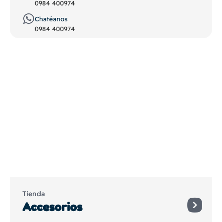
0984 400974
Chatéanos
0984 400974
Tienda
Accesorios