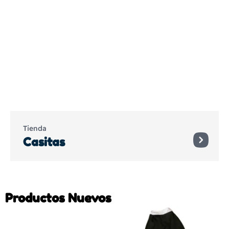
Tienda
Casitas
Productos Nuevos