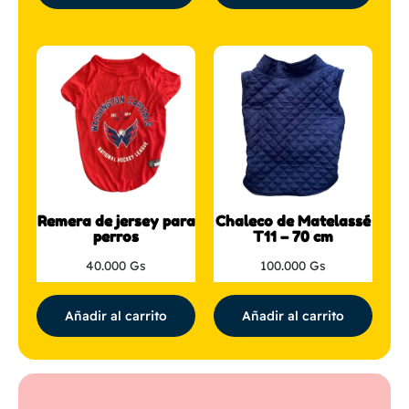
Remera de jersey para
Chaleco de Matelassé
perros
T11 – 70 cm
40.000
Gs
100.000
Gs
Añadir al carrito
Añadir al carrito