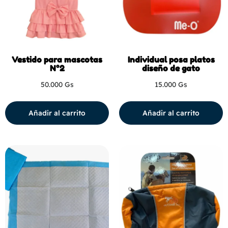
Vestido para mascotas
Individual posa platos
N°2
diseño de gato
50.000
Gs
15.000
Gs
Añadir al carrito
Añadir al carrito