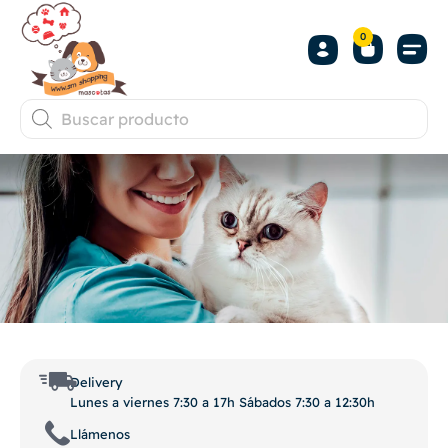
0
Delivery
Lunes a viernes 7:30 a 17h Sábados 7:30 a 12:30h
Llámenos