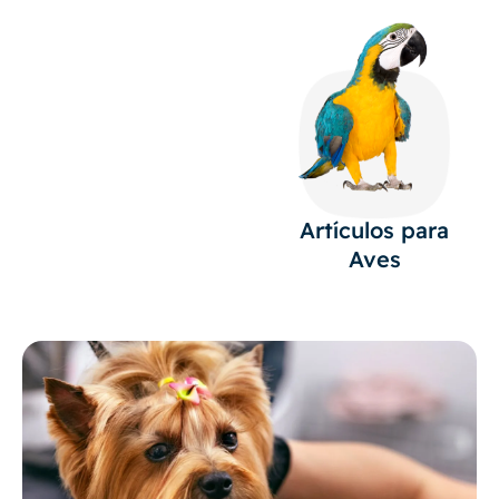
Artículos para
Aves