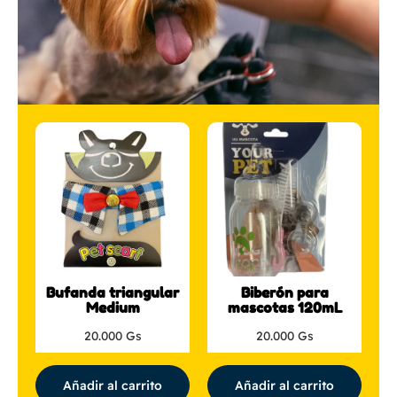
Bufanda triangular
Biberón para
Medium
mascotas 120mL
20.000
Gs
20.000
Gs
Añadir al carrito
Añadir al carrito