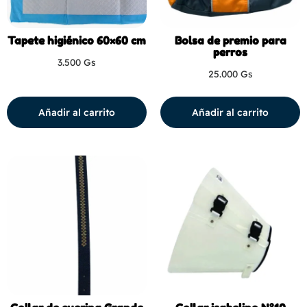
Tapete higiénico 60×60 cm
Bolsa de premio para
perros
3.500
Gs
25.000
Gs
Añadir al carrito
Añadir al carrito