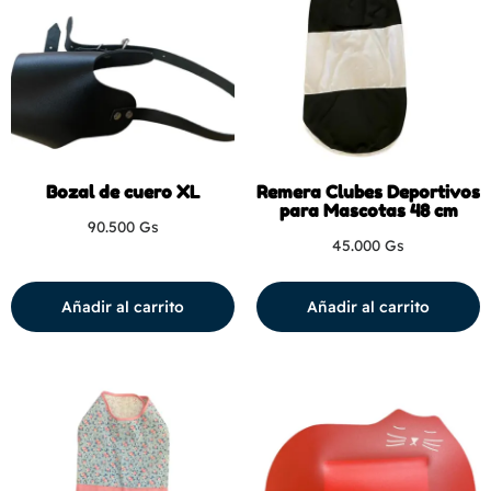
Bozal de cuero XL
Remera Clubes Deportivos
para Mascotas 48 cm
90.500
Gs
45.000
Gs
Añadir al carrito
Añadir al carrito