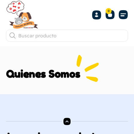
0
Quienes Somos