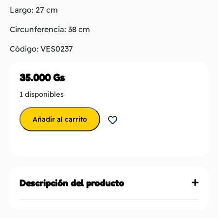
Largo: 27 cm
Circunferencia: 38 cm
Código: VES0237
35.000
Gs
1 disponibles
Añadir al carrito
Descripción del producto