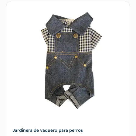
Jardinera de vaquero para perros