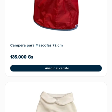
Campera para Mascotas 72 cm
135.000
Gs
Añadir al carrito