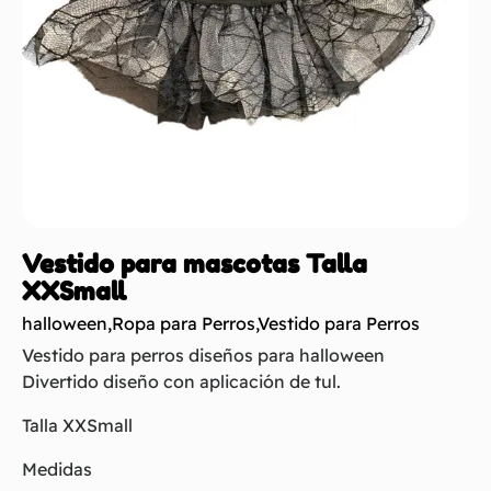
Vestido para mascotas Talla
XXSmall
halloween
,
Ropa para Perros
,
Vestido para Perros
Vestido para perros diseños para halloween
Divertido diseño con aplicación de tul.
Talla XXSmall
Medidas