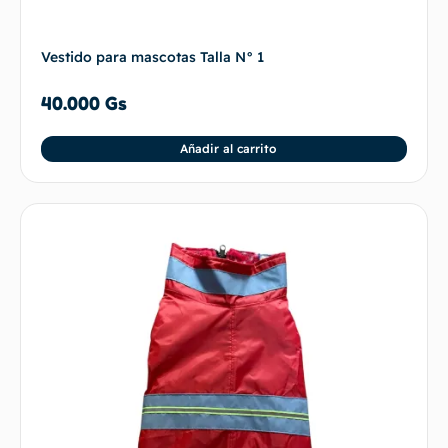
Vestido para mascotas Talla N° 1
40.000
Gs
Añadir al carrito