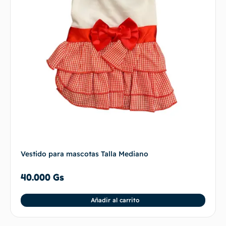
Vestido para mascotas Talla Mediano
40.000
Gs
Añadir al carrito