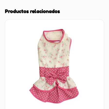
Productos relacionados