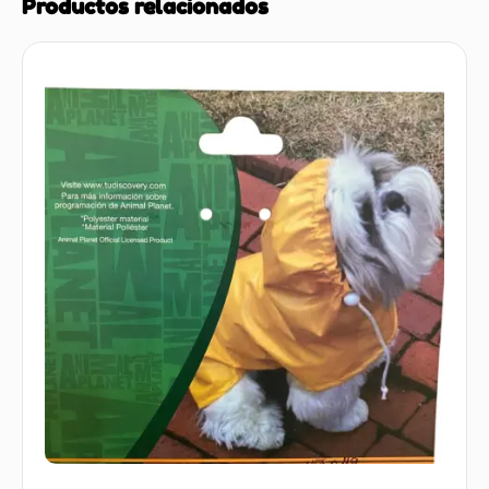
Productos relacionados