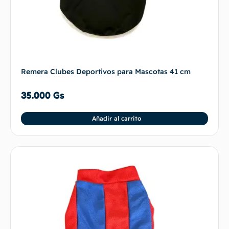
Remera Clubes Deportivos para Mascotas 41 cm
35.000
Gs
Añadir al carrito