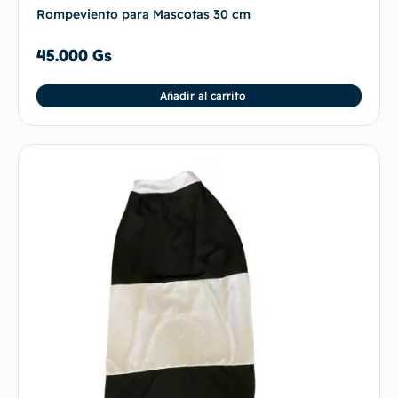
Rompeviento para Mascotas 30 cm
45.000
Gs
Añadir al carrito