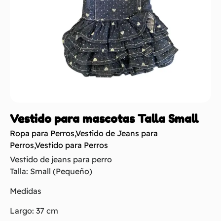
Vestido para mascotas Talla Small
Ropa para Perros
,
Vestido de Jeans para
Perros
,
Vestido para Perros
Vestido de jeans para perro
Talla: Small (Pequeño)
Medidas
Largo: 37 cm