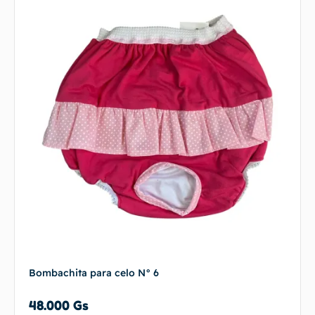
Bombachita para celo N° 6
48.000
Gs