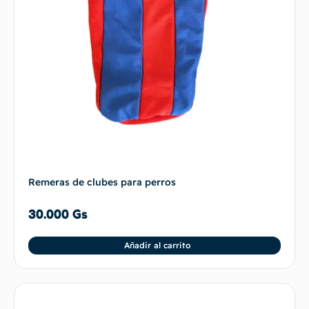
Remeras de clubes para perros
30.000
Gs
Añadir al carrito