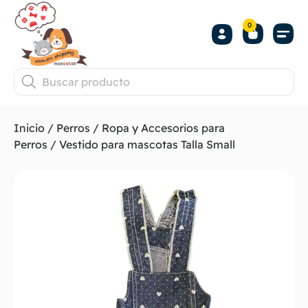
0
Inicio
/
Perros
/
Ropa y Accesorios para
Perros
/ Vestido para mascotas Talla Small