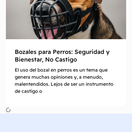
Bozales para Perros: Seguridad y
Bienestar, No Castigo
El uso del bozal en perros es un tema que
genera muchas opiniones y, a menudo,
malentendidos. Lejos de ser un instrumento
de castigo o