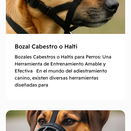
Bozal Cabestro o Halti
Bozales Cabestros o Haltis para Perros: Una
Herramienta de Entrenamiento Amable y
Efectiva En el mundo del adiestramiento
canino, existen diversas herramientas
diseñadas para