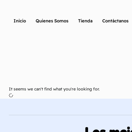
Inicio
Quienes Somos
Tienda
Contáctanos
It seems we can't find what you're looking for.