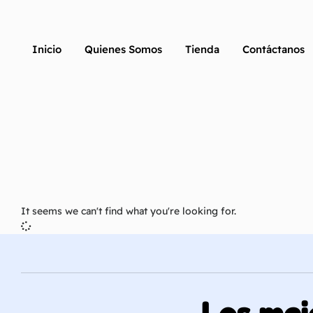
Inicio
Quienes Somos
Tienda
Contáctanos
It seems we can't find what you're looking for.