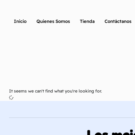
Inicio
Quienes Somos
Tienda
Contáctanos
It seems we can't find what you're looking for.