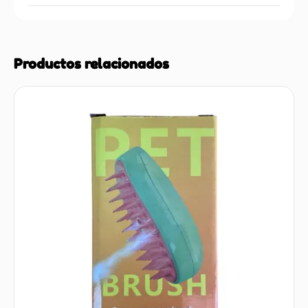
Productos relacionados