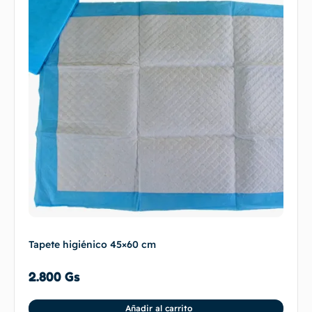
Tapete higiénico 45×60 cm
2.800
Gs
Añadir al carrito