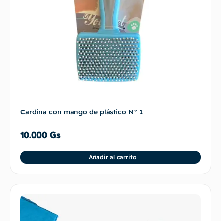
Cardina con mango de plástico N° 1
10.000
Gs
Añadir al carrito