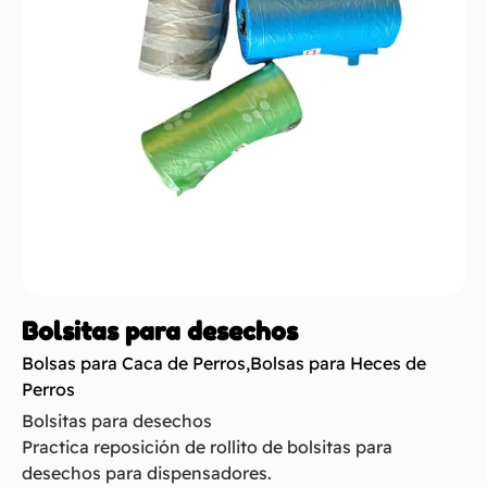
Bolsitas para desechos
Bolsas para Caca de Perros
,
Bolsas para Heces de
Perros
Bolsitas para desechos
Practica reposición de rollito de bolsitas para
desechos para dispensadores.