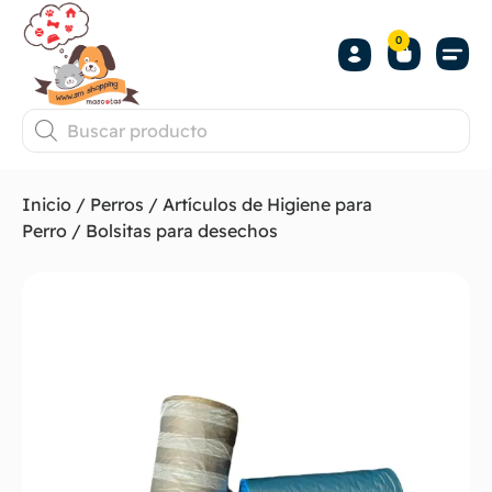
0
Inicio
/
Perros
/
Artículos de Higiene para
Perro
/ Bolsitas para desechos