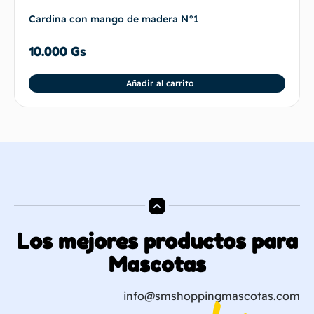
Cardina con mango de madera N°1
10.000
Gs
Añadir al carrito
Los mejores productos para
Mascotas
info@smshoppingmascotas.com