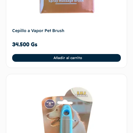
Cepillo a Vapor Pet Brush
34.500
Gs
Añadir al carrito