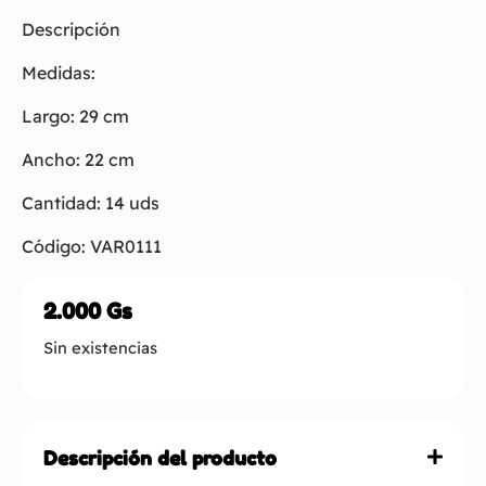
Descripción
Medidas:
Largo: 29 cm
Ancho: 22 cm
Cantidad: 14 uds
Código: VAR0111
2.000
Gs
Sin existencias
Descripción del producto