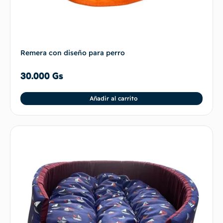
Remera con diseño para perro
30.000
Gs
Añadir al carrito