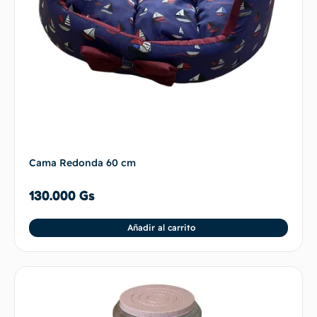
Cama Redonda 60 cm
130.000
Gs
Añadir al carrito