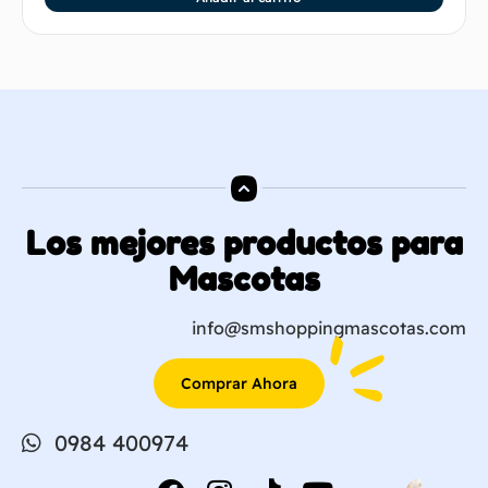
Los mejores productos para
Mascotas
info@smshoppingmascotas.com
Comprar Ahora
0984 400974