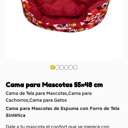
Cama para Mascotas 55×48 cm
Cama de Tela para Mascotas
,
Cama para
Cachorros
,
Cama para Gatos
Cama para Mascotas de Espuma con Forro de Tela
Sintética
Dale a tu mascota el confort que se merece con