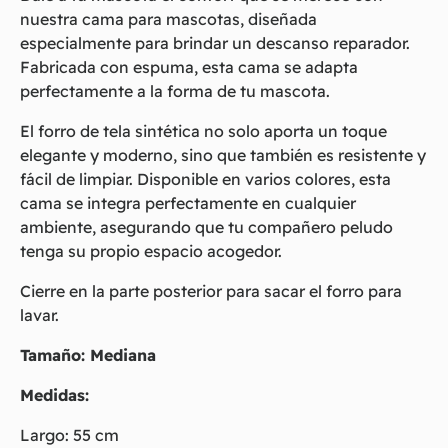
nuestra cama para mascotas, diseñada
especialmente para brindar un descanso reparador.
Fabricada con espuma, esta cama se adapta
perfectamente a la forma de tu mascota.
El forro de tela sintética no solo aporta un toque
elegante y moderno, sino que también es resistente y
fácil de limpiar. Disponible en varios colores, esta
cama se integra perfectamente en cualquier
ambiente, asegurando que tu compañero peludo
tenga su propio espacio acogedor.
Cierre en la parte posterior para sacar el forro para
lavar.
Tamaño: Mediana
Medidas:
Largo: 55 cm