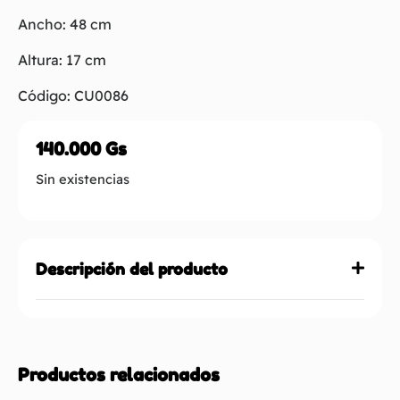
Ancho: 48 cm
Altura: 17 cm
Código: CU0086
140.000
Gs
Sin existencias
Descripción del producto
Productos relacionados