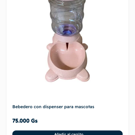
Bebedero con dispenser para mascotas
75.000
Gs
Añadir al carrito