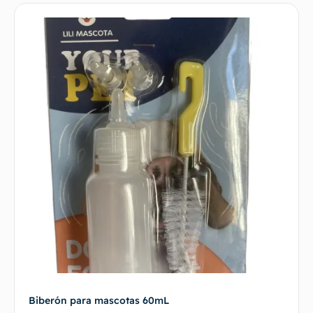
Biberón para mascotas 60mL