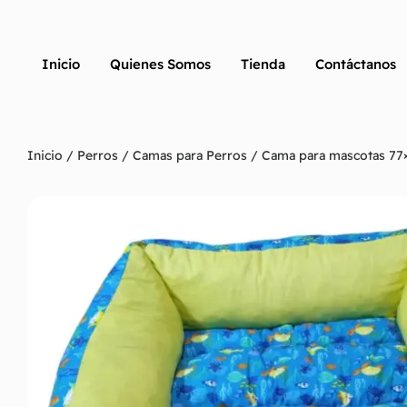
Inicio
Quienes Somos
Tienda
Contáctanos
Inicio
/
Perros
/
Camas para Perros
/ Cama para mascotas 77