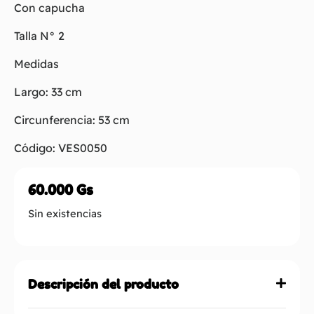
Con capucha
Talla N° 2
Medidas
Largo: 33 cm
Circunferencia: 53 cm
Código: VES0050
60.000
Gs
Sin existencias
Descripción del producto