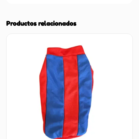
Productos relacionados