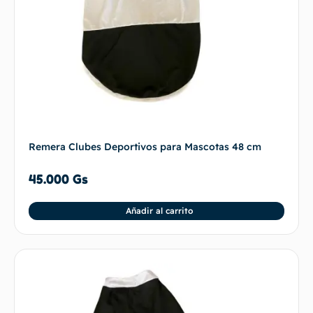
Remera Clubes Deportivos para Mascotas 48 cm
45.000
Gs
Añadir al carrito