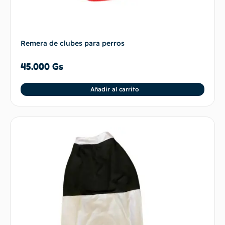
Remera de clubes para perros
45.000
Gs
Añadir al carrito