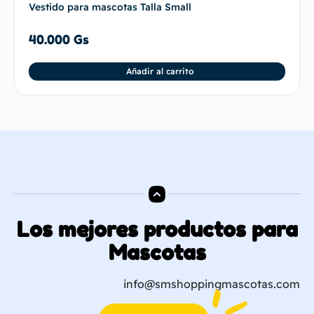
Vestido para mascotas Talla Small
40.000
Gs
Añadir al carrito
Los mejores productos para
Mascotas
info@smshoppingmascotas.com