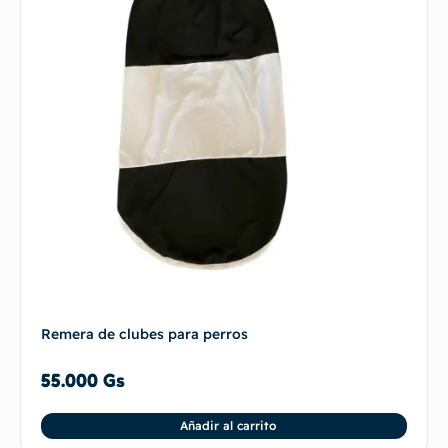
Remera de clubes para perros
55.000
Gs
Añadir al carrito