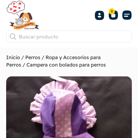
0
Inicio
/
Perros
/
Ropa y Accesorios para
Perros
/ Campera con bolados para perros