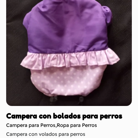
Campera con bolados para perros
Campera para Perros
,
Ropa para Perros
Campera con volados para perros