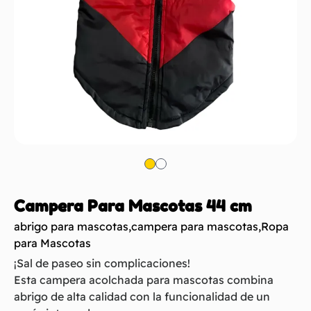
Campera Para Mascotas 44 cm
abrigo para mascotas
,
campera para mascotas
,
Ropa
para Mascotas
¡Sal de paseo sin complicaciones!
Esta campera acolchada para mascotas combina
abrigo de alta calidad con la funcionalidad de un