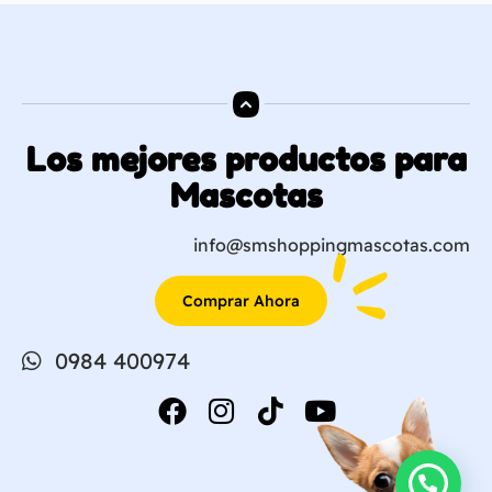
Los mejores productos para
Mascotas
info@smshoppingmascotas.com
Comprar Ahora
0984 400974