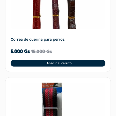
Correa de cuerina para perros.
5.000
Gs
15.000
Gs
Añadir al carrito