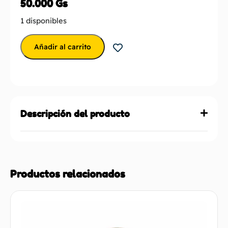
50.000
Gs
1 disponibles
Añadir al carrito
Descripción del producto
Productos relacionados