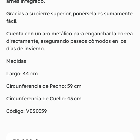
arnés integrado.
Gracias a su cierre superior, ponérsela es sumamente
fácil.
Cuenta con un aro metálico para enganchar la correa
directamente, asegurando paseos cómodos en los
días de invierno.
Medidas
Largo: 44 cm
Circunferencia de Pecho: 59 cm
Circunferencia de Cuello: 43 cm
Código: VES0359