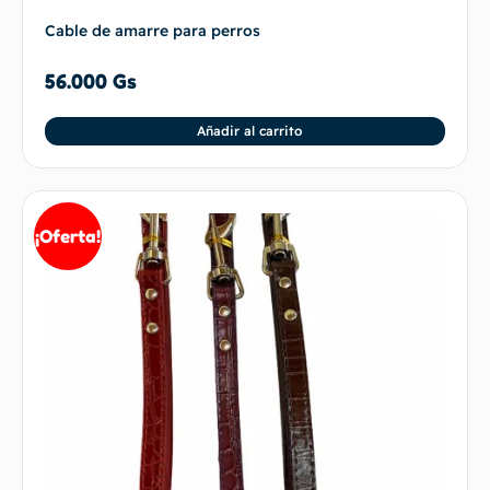
Cable de amarre para perros
56.000
Gs
Añadir al carrito
¡Oferta!