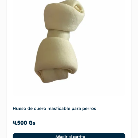
Hueso de cuero masticable para perros
4.500
Gs
Añadir al carrito