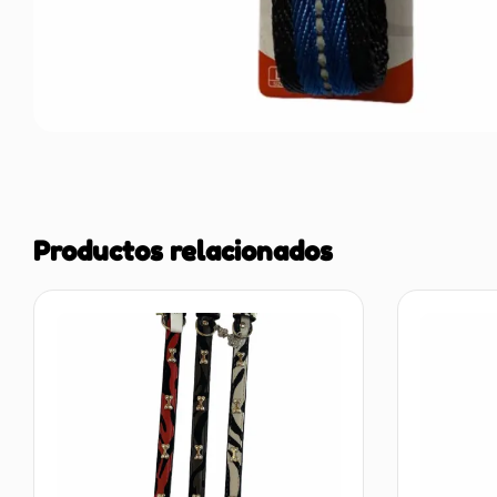
Productos relacionados