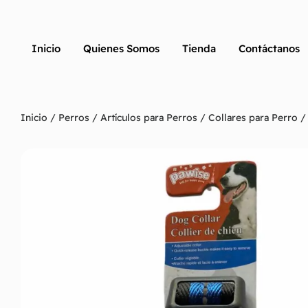
Inicio
Quienes Somos
Tienda
Contáctanos
Inicio
/
Perros
/
Artículos para Perros
/
Collares para Perro
/ 