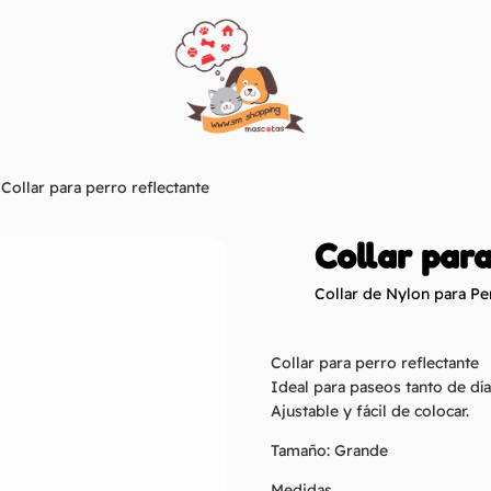
Collar para perro reflectante
Collar para
Collar de Nylon para Pe
Collar para perro reflectante
Ideal para paseos tanto de dí
Ajustable y fácil de colocar.
Tamaño: Grande
Medidas