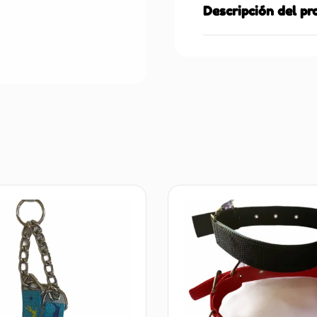
Descripción del p