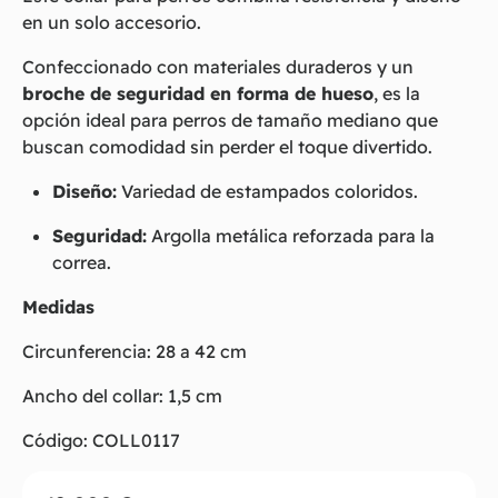
en un solo accesorio.
Confeccionado con materiales duraderos y un
broche de seguridad en forma de hueso
, es la
opción ideal para perros de tamaño mediano que
buscan comodidad sin perder el toque divertido.
Diseño:
Variedad de estampados coloridos.
Seguridad:
Argolla metálica reforzada para la
correa.
Medidas
Circunferencia: 28 a 42 cm
Ancho del collar: 1,5 cm
Código: COLL0117