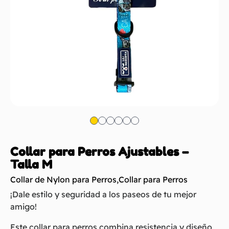
Collar para Perros Ajustables –
Talla M
Collar de Nylon para Perros
,
Collar para Perros
¡Dale estilo y seguridad a los paseos de tu mejor
amigo!
Este collar para perros combina resistencia y diseño