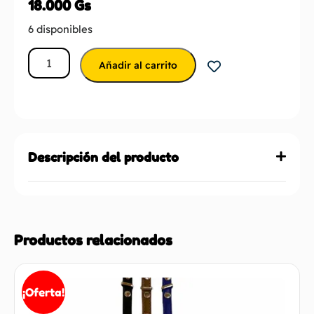
18.000
Gs
6 disponibles
Añadir al carrito
Descripción del producto
Productos relacionados
¡Oferta!