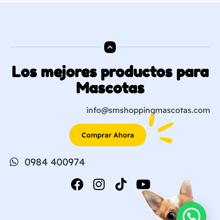
Los mejores productos para
Mascotas
info@smshoppingmascotas.com
Comprar Ahora
0984 400974