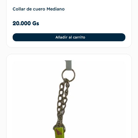
Collar de cuero Mediano
20.000
Gs
Añadir al carrito