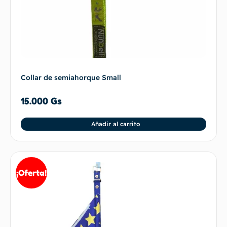
Collar de semiahorque Small
15.000
Gs
Añadir al carrito
¡Oferta!