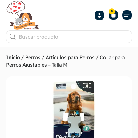
0
Inicio
/
Perros
/
Artículos para Perros
/ Collar para
Perros Ajustables – Talla M