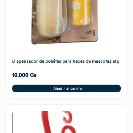
Dispensador de bolsitas para heces de mascotas afp
10.000
Gs
Añadir al carrito