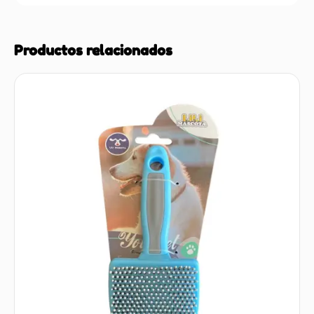
Productos relacionados