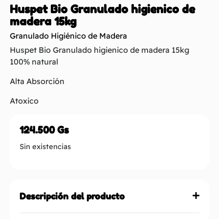
Huspet Bio Granulado higienico de
madera 15kg
Granulado Higiénico de Madera
Huspet Bio Granulado higienico de madera 15kg
100% natural
Alta Absorción
Atoxico
124.500
Gs
Sin existencias
Descripción del producto