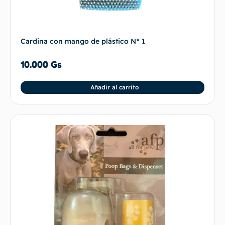
Cardina con mango de plástico N° 1
10.000
Gs
Añadir al carrito