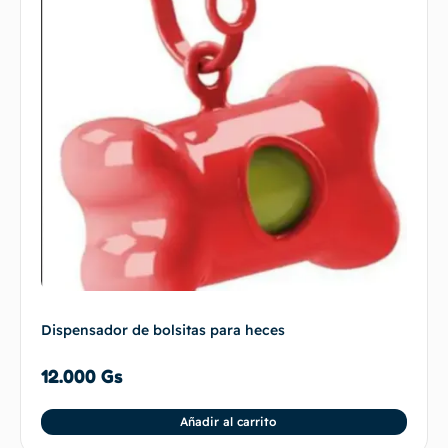
Dispensador de bolsitas para heces
12.000
Gs
Añadir al carrito