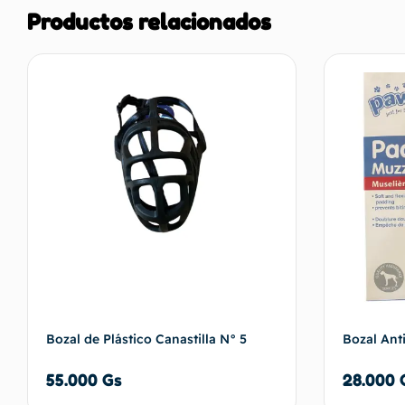
Productos relacionados
Bozal de Plástico Canastilla N° 5
Bozal Ant
55.000
Gs
28.000