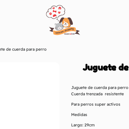
te de cuerda para perro
Juguete de
Juguete de cuerda para perro
Cuerda trenzada resistente
Para perros super activos
Medidas
Largo: 29cm