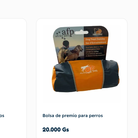
os
Bolsa de premio para perros
20.000
Gs