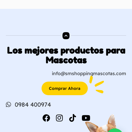
Los mejores productos para
Mascotas
info@smshoppingmascotas.com
Comprar Ahora
0984 400974