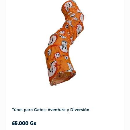
Túnel para Gatos: Aventura y Diversión
65.000
Gs