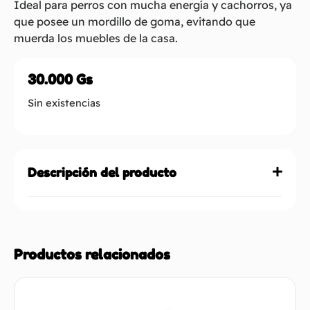
Ideal para perros con mucha energía y cachorros, ya
que posee un mordillo de goma, evitando que
muerda los muebles de la casa.
30.000
Gs
Sin existencias
Descripción del producto
Productos relacionados