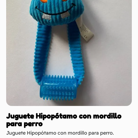
Juguete Hipopótamo con mordillo
para perro
Juguete Hipopótamo con mordillo para perro.