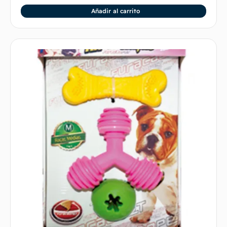
Añadir al carrito