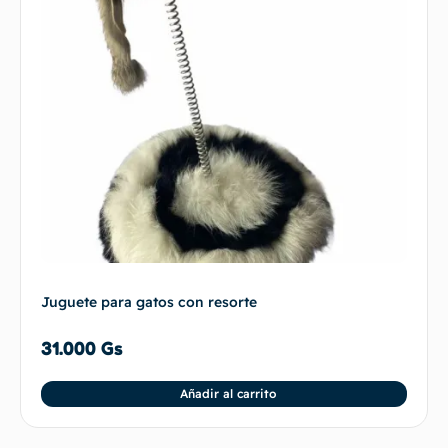
Juguete para gatos con resorte
31.000
Gs
Añadir al carrito