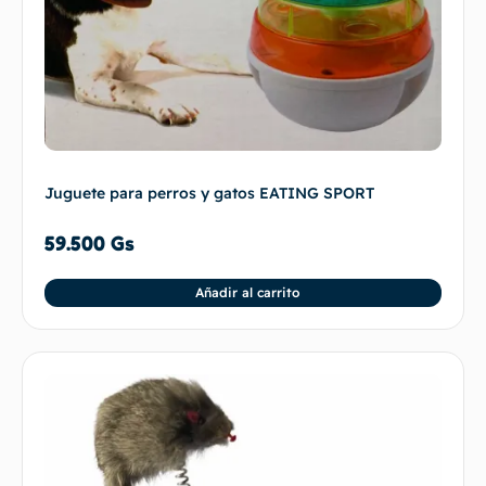
Juguete para perros y gatos EATING SPORT
59.500
Gs
Añadir al carrito