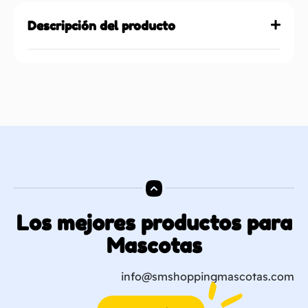
Descripción del producto
Los mejores productos para
Mascotas
info@smshoppingmascotas.com