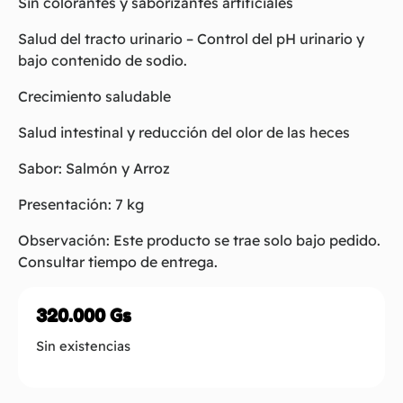
Sin colorantes y saborizantes artificiales
Salud del tracto urinario – Control del pH urinario y
bajo contenido de sodio.
Crecimiento saludable
Salud intestinal y reducción del olor de las heces
Sabor: Salmón y Arroz
Presentación: 7 kg
Observación: Este producto se trae solo bajo pedido.
Consultar tiempo de entrega.
320.000
Gs
Sin existencias