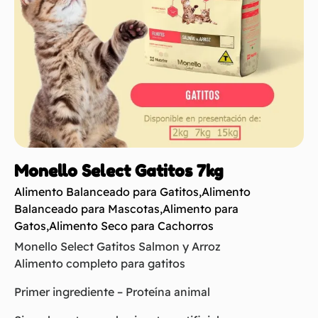
Monello Select Gatitos 7kg
Alimento Balanceado para Gatitos
,
Alimento
Balanceado para Mascotas
,
Alimento para
Gatos
,
Alimento Seco para Cachorros
Monello Select Gatitos Salmon y Arroz
Alimento completo para gatitos
Primer ingrediente – Proteína animal