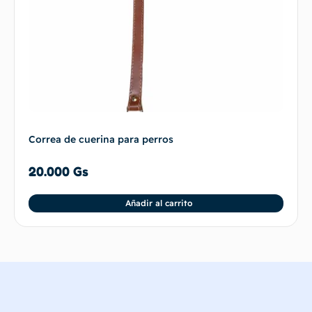
Correa de cuerina para perros
20.000
Gs
Añadir al carrito