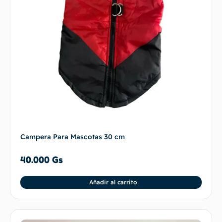
Campera Para Mascotas 30 cm
40.000
Gs
Añadir al carrito