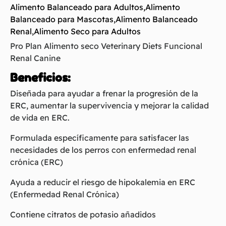
Alimento Balanceado para Adultos
,
Alimento
Balanceado para Mascotas
,
Alimento Balanceado
Renal
,
Alimento Seco para Adultos
Pro Plan Alimento seco Veterinary Diets Funcional
Renal Canine
Beneficios:
Diseñada para ayudar a frenar la progresión de la
ERC, aumentar la supervivencia y mejorar la calidad
de vida en ERC.
Formulada específicamente para satisfacer las
necesidades de los perros con enfermedad renal
crónica (ERC)
Ayuda a reducir el riesgo de hipokalemia en ERC
(Enfermedad Renal Crónica)
Contiene citratos de potasio añadidos