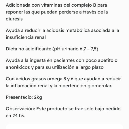
Adicionada con vitaminas del complejo B para
reponer las que puedan perderse a través de la
diuresis
Ayuda a reducir la acidosis metabólica asociada a la
insuficiencia renal
Dieta no acidificante (pH urinario 6,7 – 7,5)
Ayuda a la ingesta en pacientes con poco apetito o
anoréxicos y para su utilización a largo plazo
Con ácidos grasos omega 3 y 6 que ayudan a reducir
la inflamación renal y la hipertención glomerular.
Presentacio: 2kg
Observación: Este producto se trae solo bajo pedido
en 24 hs.