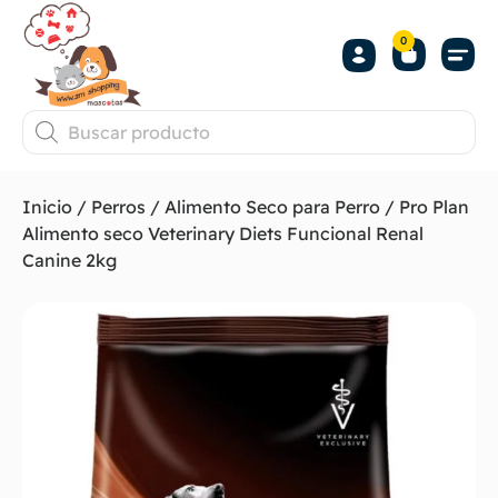
0
Inicio
/
Perros
/
Alimento Seco para Perro
/ Pro Plan
Alimento seco Veterinary Diets Funcional Renal
Canine 2kg