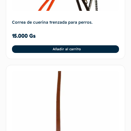
Correa de cuerina trenzada para perros.
15.000
Gs
Añadir al carrito