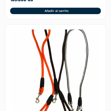
Añadir al carrito