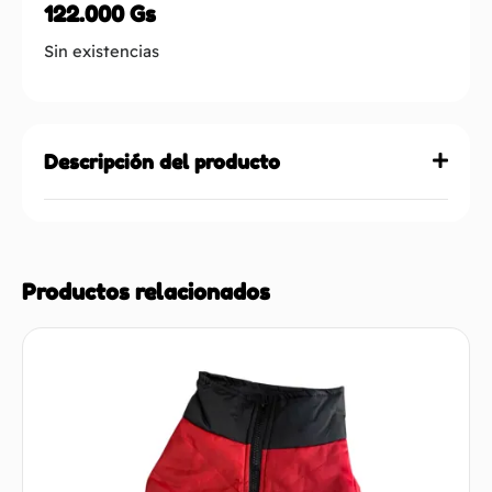
122.000
Gs
Sin existencias
Descripción del producto
Productos relacionados