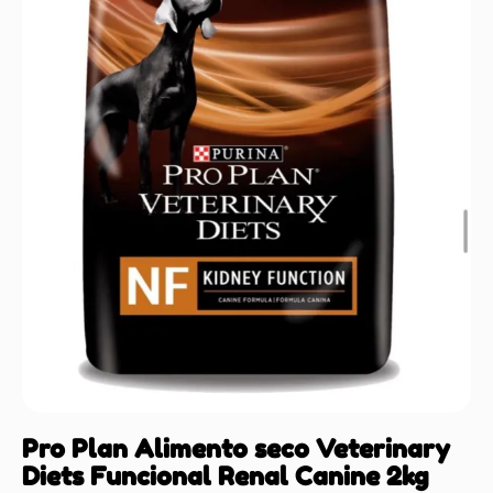
Pro Plan Alimento seco Veterinary
Diets Funcional Renal Canine 2kg