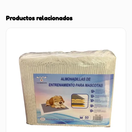
Productos relacionados