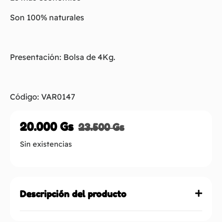
Son 100% naturales
Presentación: Bolsa de 4Kg.
Código: VAR0147
20.000
Gs
23.500
Gs
Sin existencias
Descripción del producto