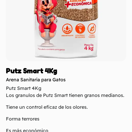
Putz Smart 4Kg
Arena Sanitaria para Gatos
Putz Smart 4Kg
Los granulos de Putz Smart tienen granos medianos.
Tiene un control eficaz de los olores.
Forma terrores
Es más económico