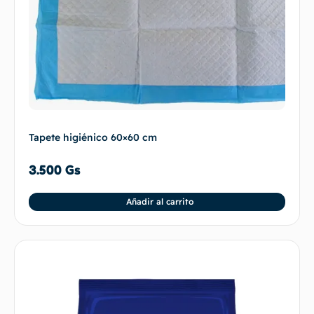
Tapete higiénico 60×60 cm
3.500
Gs
Añadir al carrito