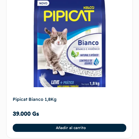
Pipicat Bianco 1,8Kg
39.000
Gs
Añadir al carrito