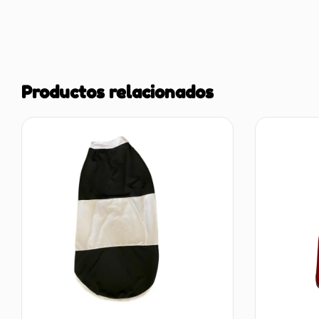
Productos relacionados