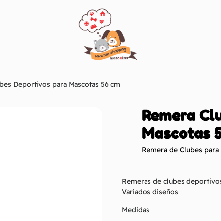
bes Deportivos para Mascotas 56 cm
Remera Clu
Mascotas 
Remera de Clubes para
Remeras de clubes deportivos
Variados diseños
Medidas