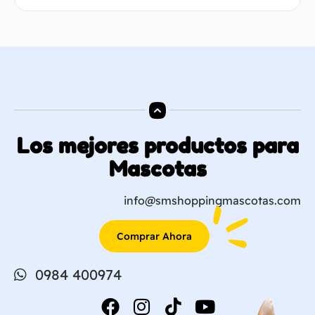
Los mejores productos para
Mascotas
info@smshoppingmascotas.com
Comprar Ahora
0984 400974