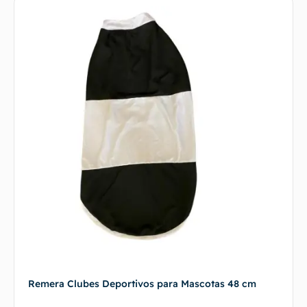
Remera Clubes Deportivos para Mascotas 48 cm