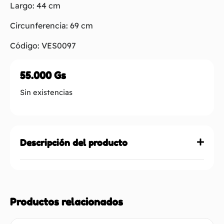
Largo: 44 cm
Circunferencia: 69 cm
Código: VES0097
55.000
Gs
Sin existencias
Descripción del producto
Productos relacionados