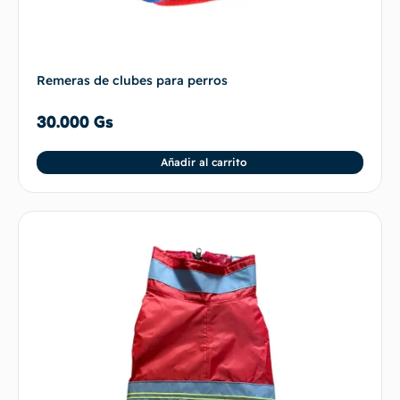
Remeras de clubes para perros
30.000
Gs
Añadir al carrito