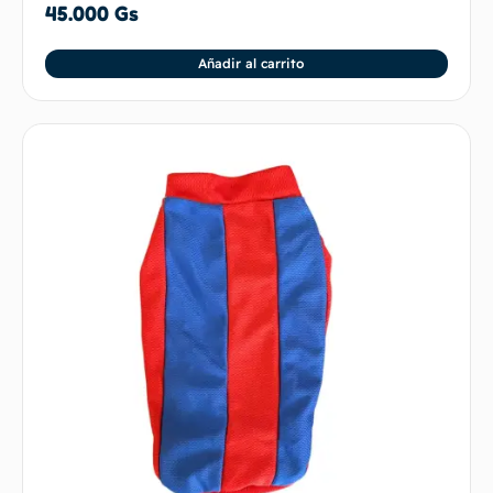
45.000
Gs
Añadir al carrito