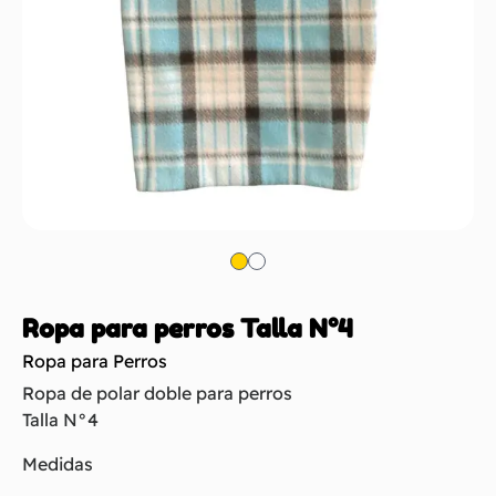
Ropa para perros Talla N°4
Ropa para Perros
Ropa de polar doble para perros
Talla N°4
Medidas