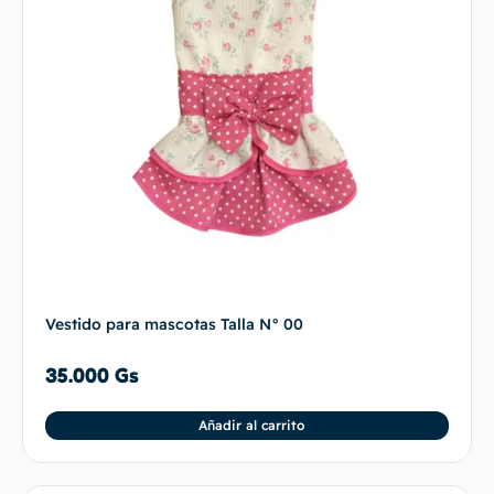
Vestido para mascotas Talla N° 00
35.000
Gs
Añadir al carrito