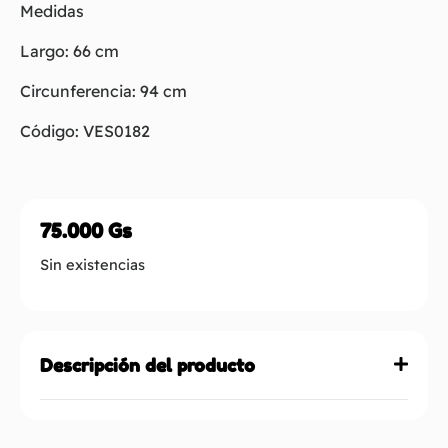
Medidas
Largo: 66 cm
Circunferencia: 94 cm
Código: VES0182
75.000
Gs
Sin existencias
Descripción del producto