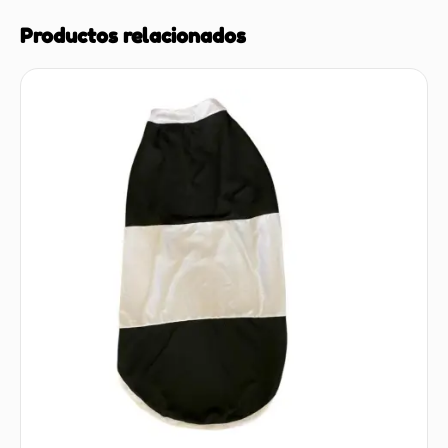
Productos relacionados