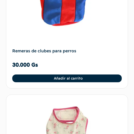
Remeras de clubes para perros
30.000
Gs
Añadir al carrito