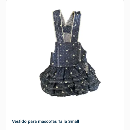
Vestido para mascotas Talla Small