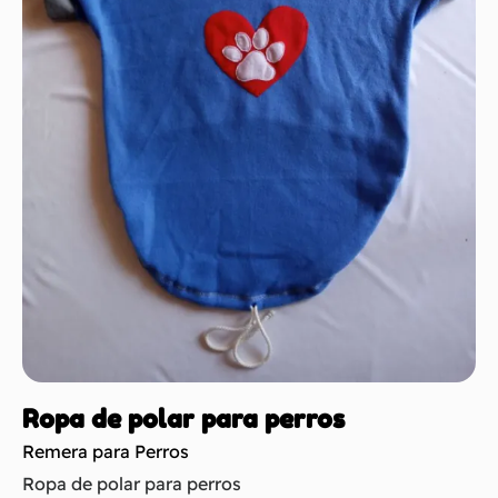
Ropa de polar para perros
Remera para Perros
Ropa de polar para perros