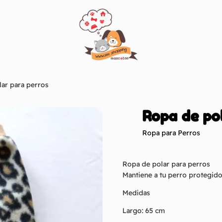
ar para perros
Ropa de po
Ropa para Perros
Ropa de polar para perros
Mantiene a tu perro protegido 
Medidas
Largo: 65 cm