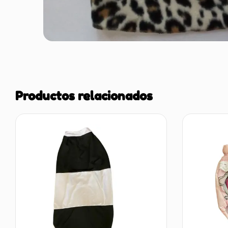
Productos relacionados