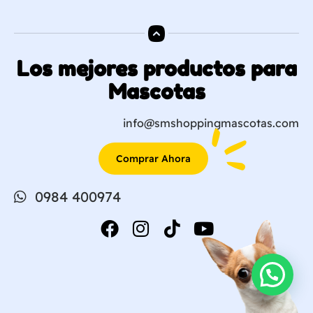
Los mejores productos para
Mascotas
info@smshoppingmascotas.com
Comprar Ahora
0984 400974