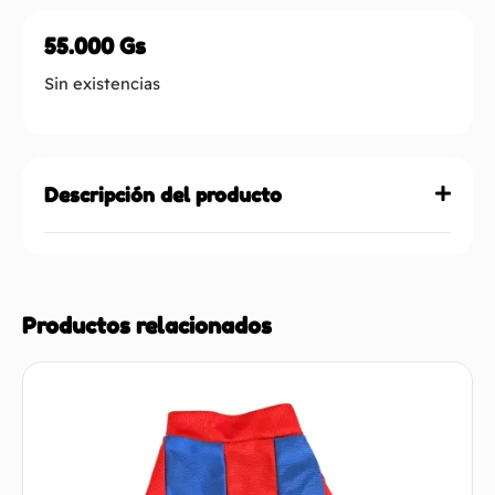
55.000
Gs
Sin existencias
Descripción del producto
Productos relacionados