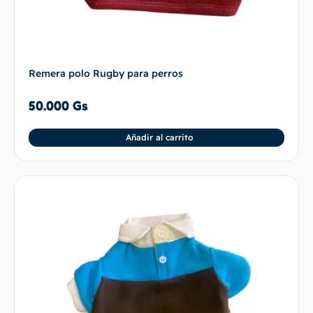
Remera polo Rugby para perros
50.000
Gs
Añadir al carrito