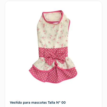
Vestido para mascotas Talla N° 00