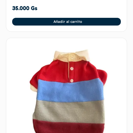
35.000
Gs
Añadir al carrito