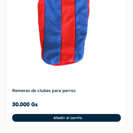
Remeras de clubes para perros
30.000
Gs
Añadir al carrito