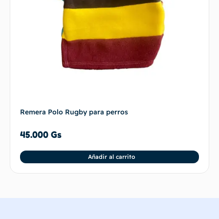
Remera Polo Rugby para perros
45.000
Gs
Añadir al carrito