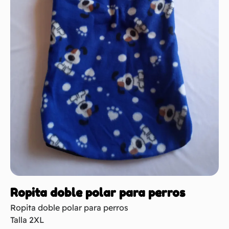
Ropita doble polar para perros
Ropita doble polar para perros
Talla 2XL