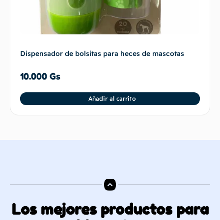
Dispensador de bolsitas para heces de mascotas
10.000
Gs
Añadir al carrito
Los mejores productos para