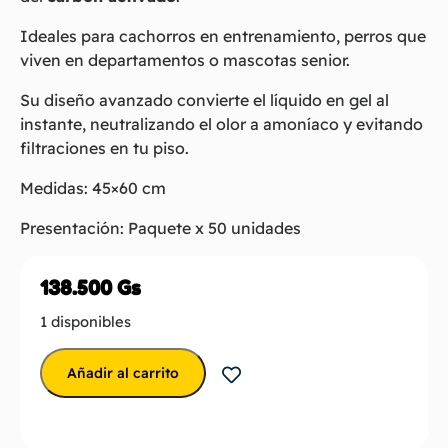
Ideales para cachorros en entrenamiento, perros que
viven en departamentos o mascotas senior.
Su diseño avanzado convierte el líquido en gel al
instante, neutralizando el olor a amoníaco y evitando
filtraciones en tu piso.
Medidas: 45×60 cm
Presentación: Paquete x 50 unidades
138.500
Gs
1 disponibles
Añadir al carrito