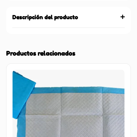
Descripción del producto
Productos relacionados