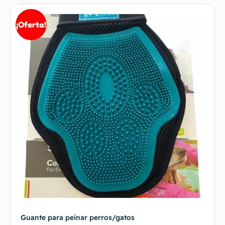
¡Oferta!
Guante para peinar perros/gatos