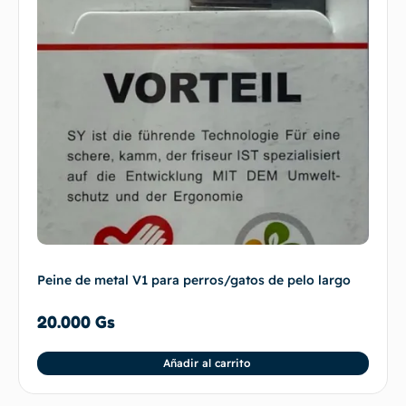
Peine de metal V1 para perros/gatos de pelo largo
20.000
Gs
Añadir al carrito