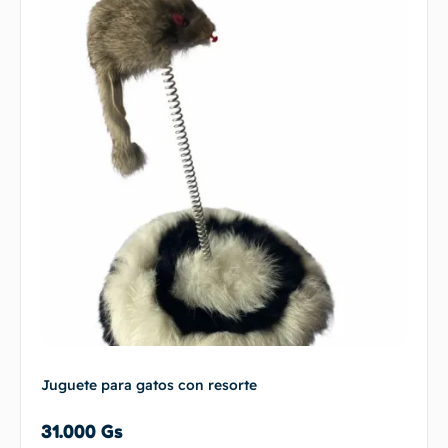
Juguete para gatos con resorte
31.000
Gs