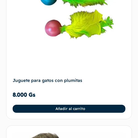
Juguete para gatos con plumitas
8.000
Gs
Añadir al carrito