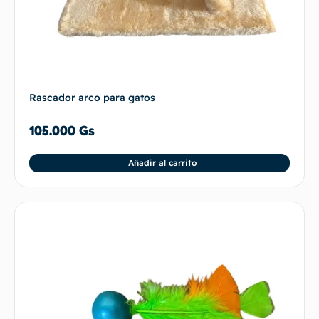
Rascador arco para gatos
105.000
Gs
Añadir al carrito