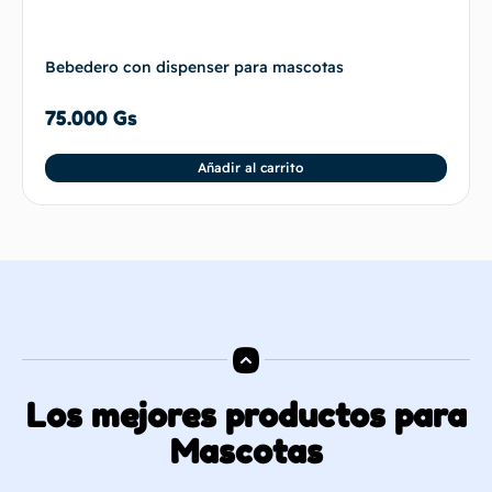
Bebedero con dispenser para mascotas
75.000
Gs
Añadir al carrito
Los mejores productos para
Mascotas