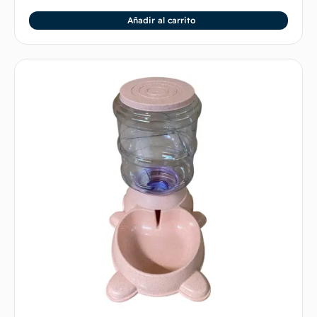
Añadir al carrito