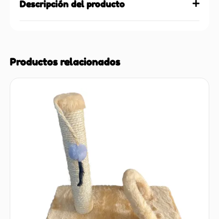
Descripción del producto
Productos relacionados