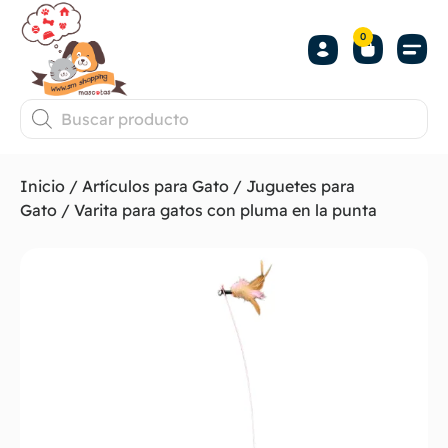
0
Inicio
/
Artículos para Gato
/
Juguetes para
Gato
/ Varita para gatos con pluma en la punta