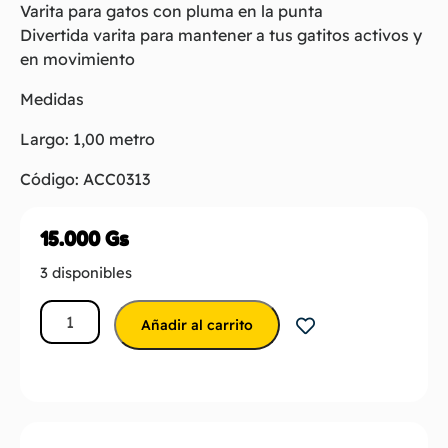
Varita para gatos con pluma en la punta
Divertida varita para mantener a tus gatitos activos y
en movimiento
Medidas
Largo: 1,00 metro
Código: ACC0313
15.000
Gs
3 disponibles
Añadir al carrito