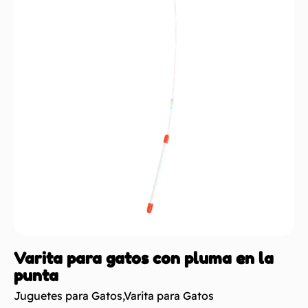
Varita para gatos con pluma en la
punta
Juguetes para Gatos
,
Varita para Gatos