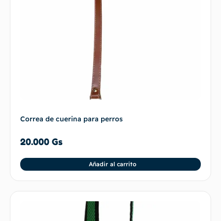
Correa de cuerina para perros
20.000
Gs
Añadir al carrito