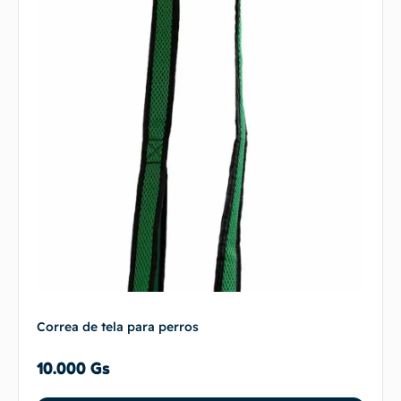
Correa de tela para perros
10.000
Gs