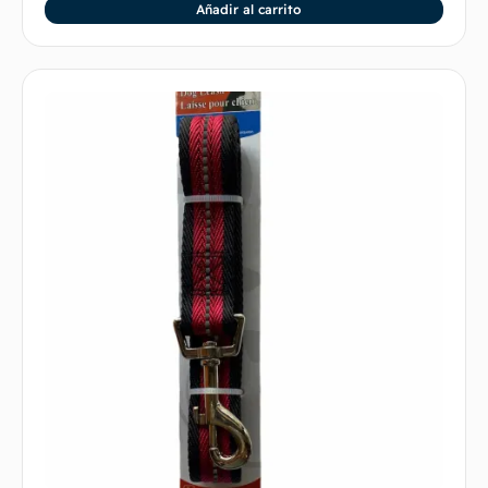
Añadir al carrito