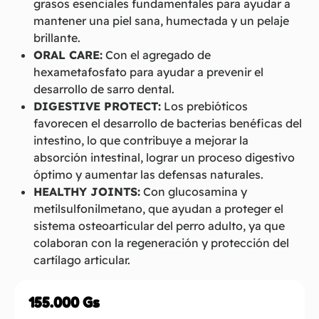
grasos esenciales fundamentales para ayudar a
mantener una piel sana, humectada y un pelaje
brillante.
ORAL CARE:
Con el agregado de
hexametafosfato para ayudar a prevenir el
desarrollo de sarro dental.
DIGESTIVE PROTECT:
Los prebióticos
favorecen el desarrollo de bacterias benéficas del
intestino, lo que contribuye a mejorar la
absorción intestinal, lograr un proceso digestivo
óptimo y aumentar las defensas naturales.
HEALTHY JOINTS:
Con glucosamina y
metilsulfonilmetano, que ayudan a proteger el
sistema osteoarticular del perro adulto, ya que
colaboran con la regeneración y protección del
cartílago articular.
155.000
Gs