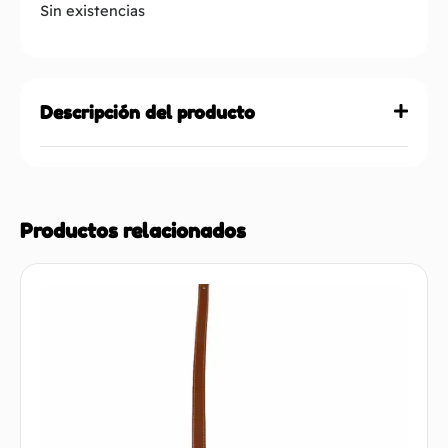
Sin existencias
Descripción del producto
Productos relacionados