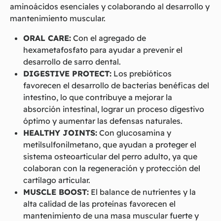
aminoácidos esenciales y colaborando al desarrollo y
mantenimiento muscular.
ORAL CARE:
Con el agregado de
hexametafosfato para ayudar a prevenir el
desarrollo de sarro dental.
DIGESTIVE PROTECT:
Los prebióticos
favorecen el desarrollo de bacterias benéficas del
intestino, lo que contribuye a mejorar la
absorción intestinal, lograr un proceso digestivo
óptimo y aumentar las defensas naturales.
HEALTHY JOINTS:
Con glucosamina y
metilsulfonilmetano, que ayudan a proteger el
sistema osteoarticular del perro adulto, ya que
colaboran con la regeneración y protección del
cartílago articular.
MUSCLE BOOST:
El balance de nutrientes y la
alta calidad de las proteínas favorecen el
mantenimiento de una masa muscular fuerte y