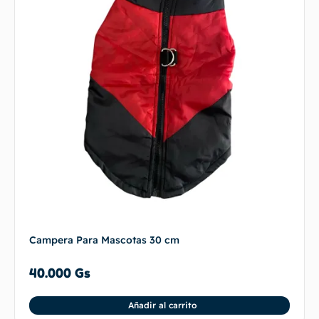
Campera Para Mascotas 30 cm
40.000
Gs
Añadir al carrito