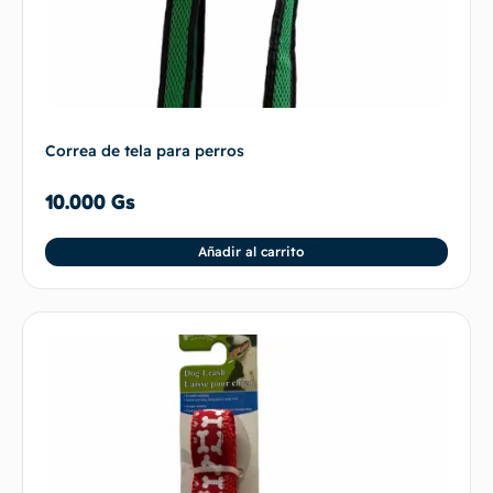
Correa de tela para perros
10.000
Gs
Añadir al carrito