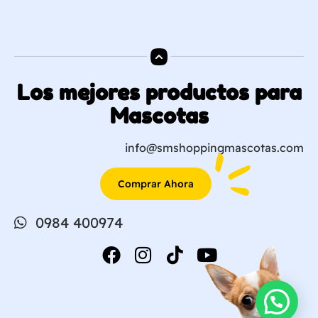
Los mejores productos para
Mascotas
info@smshoppingmascotas.com
Comprar Ahora
0984 400974