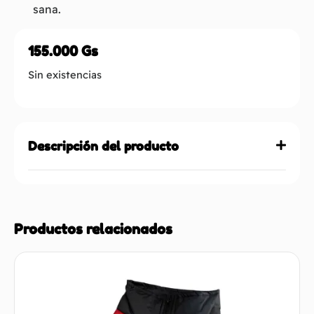
sana.
155.000
Gs
Sin existencias
Descripción del producto
Productos relacionados