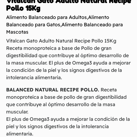
Vitalcan Gato Adulto Natural Recipe
Pollo 15Kg
Alimento Balanceado para Adultos
,
Alimento
Balanceado para Gatos
,
Alimento Balanceado para
Mascotas
Vitalcan Gato Adulto Natural Recipe Pollo 15Kg
Receta monoproteíca a base de Pollo de gran
digestibilidad que contribuye al óptimo desarrollo de
la masa muscular. El plus de Omega3 ayuda a mejorar
la condición de la piel y los signos digestivos de la
intolerancia alimentaria.
BALANCED NATURAL RECIPE POLLO.
Receta
monoproteíca a base de pollo de gran digestibilidad
que contribuye al óptimo desarrollo de la masa
muscular.
El plus de Omega3 ayuda a mejorar la condición de la
piel y los signos digestivos de la intolerancia
alimentaria.