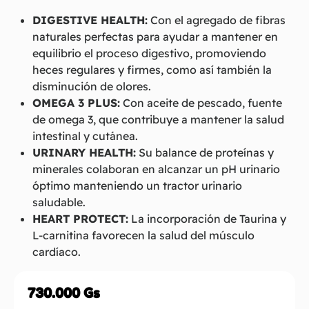
DIGESTIVE HEALTH:
Con el agregado de fibras
naturales perfectas para ayudar a mantener en
equilibrio el proceso digestivo, promoviendo
heces regulares y firmes, como así también la
disminución de olores.
OMEGA 3 PLUS:
Con aceite de pescado, fuente
de omega 3, que contribuye a mantener la salud
intestinal y cutánea.
URINARY HEALTH:
Su balance de proteínas y
minerales colaboran en alcanzar un pH urinario
óptimo manteniendo un tractor urinario
saludable.
HEART PROTECT:
La incorporación de Taurina y
L-carnitina favorecen la salud del músculo
cardíaco.
730.000
Gs