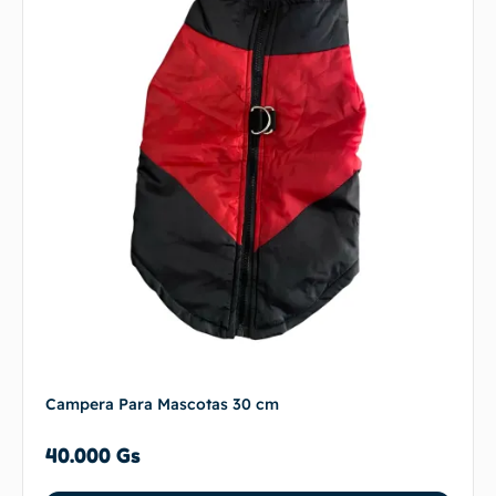
Campera Para Mascotas 30 cm
40.000
Gs