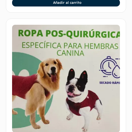
Añadir al carrito