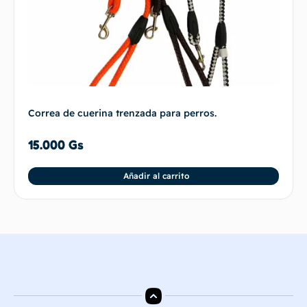
Correa de cuerina trenzada para perros.
15.000
Gs
Añadir al carrito