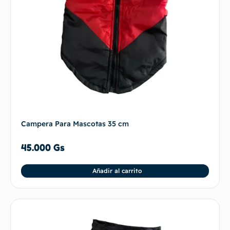
Campera Para Mascotas 35 cm
45.000
Gs
Añadir al carrito