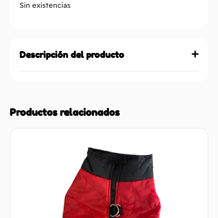
Sin existencias
Descripción del producto
Productos relacionados