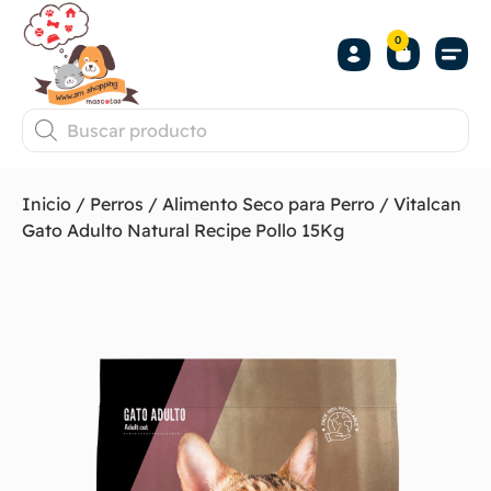
0
Inicio
/
Perros
/
Alimento Seco para Perro
/ Vitalcan
Gato Adulto Natural Recipe Pollo 15Kg