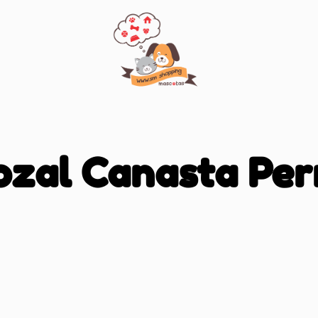
ozal Canasta Per