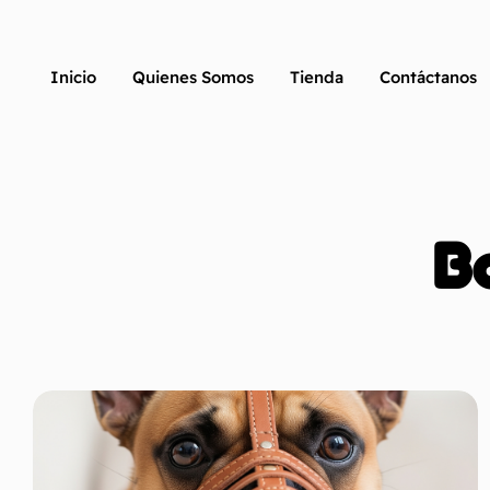
Inicio
Quienes Somos
Tienda
Contáctanos
B