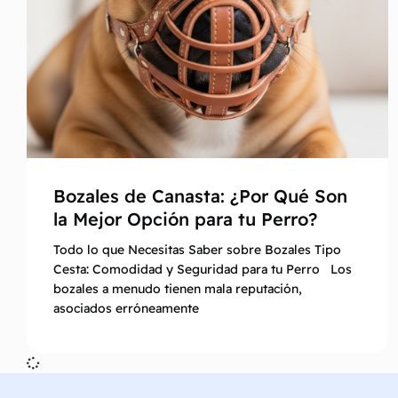
Bozales de Canasta: ¿Por Qué Son
la Mejor Opción para tu Perro?
Todo lo que Necesitas Saber sobre Bozales Tipo
Cesta: Comodidad y Seguridad para tu Perro Los
bozales a menudo tienen mala reputación,
asociados erróneamente