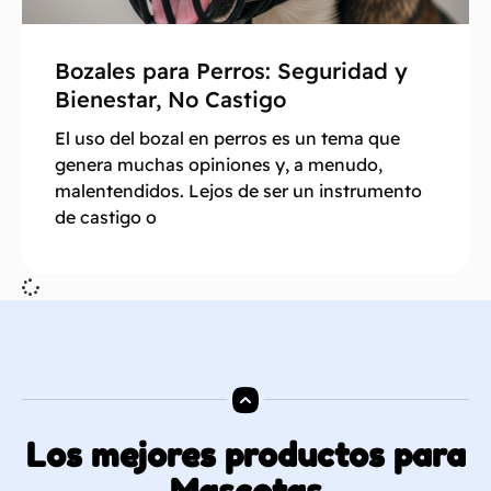
Bozales para Perros: Seguridad y
Bienestar, No Castigo
El uso del bozal en perros es un tema que
genera muchas opiniones y, a menudo,
malentendidos. Lejos de ser un instrumento
de castigo o
Los mejores productos para
Mascotas