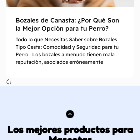
Bozales de Canasta: ¿Por Qué Son
la Mejor Opción para tu Perro?
Todo lo que Necesitas Saber sobre Bozales
Tipo Cesta: Comodidad y Seguridad para tu
Perro Los bozales a menudo tienen mala
reputación, asociados erróneamente
Los mejores productos para
Mascotas