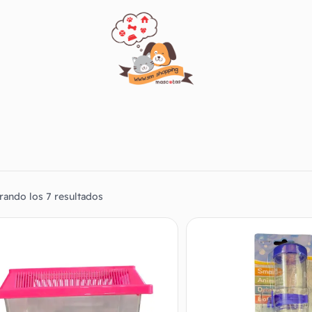
rando los 7 resultados