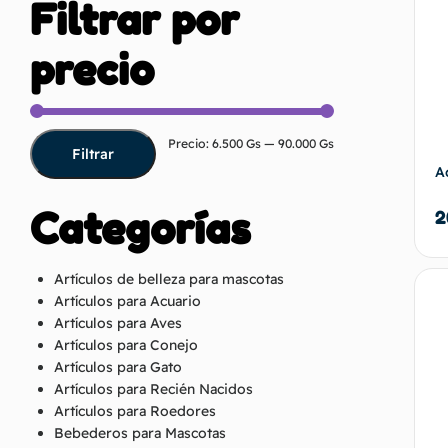
Filtrar por
precio
Precio:
6.500 Gs
—
90.000 Gs
Filtrar
A
Categorías
2
Artículos de belleza para mascotas
Artículos para Acuario
Artículos para Aves
Artículos para Conejo
Artículos para Gato
Artículos para Recién Nacidos
Artículos para Roedores
Bebederos para Mascotas