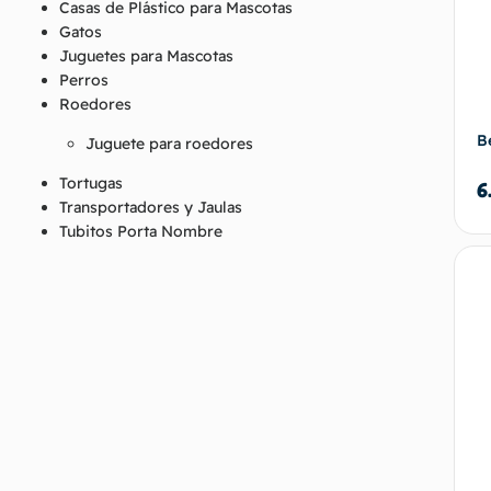
Casas de Plástico para Mascotas
Gatos
Juguetes para Mascotas
Perros
Roedores
B
Juguete para roedores
Tortugas
6
Transportadores y Jaulas
Tubitos Porta Nombre