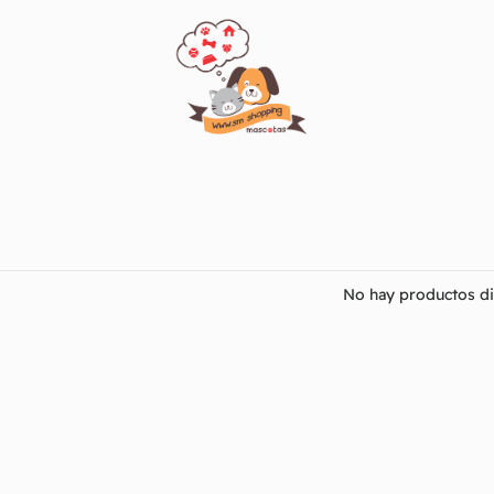
No hay productos di