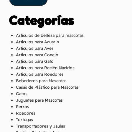
Categorías
Artículos de belleza para mascotas
Artículos para Acuario
Artículos para Aves
Artículos para Conejo
Artículos para Gato
Artículos para Recién Nacidos
Artículos para Roedores
Bebederos para Mascotas
Casas de Plástico para Mascotas
Gatos
Juguetes para Mascotas
Perros
Roedores
Tortugas
Transportadores y Jaulas