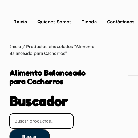
Inicio
Quienes Somos
Tienda
Contáctanos
Inicio
/ Productos etiquetados “Alimento
Balanceado para Cachorros”
Alimento Balanceado
para Cachorros
Buscador
Buscar