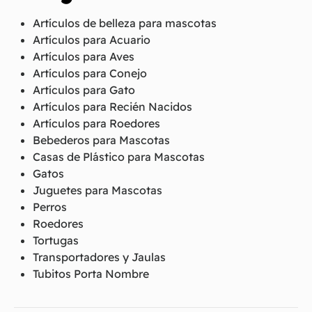
Artículos de belleza para mascotas
Artículos para Acuario
Artículos para Aves
Artículos para Conejo
Artículos para Gato
Artículos para Recién Nacidos
Artículos para Roedores
Bebederos para Mascotas
Casas de Plástico para Mascotas
Gatos
Juguetes para Mascotas
Perros
Roedores
Tortugas
Transportadores y Jaulas
Tubitos Porta Nombre