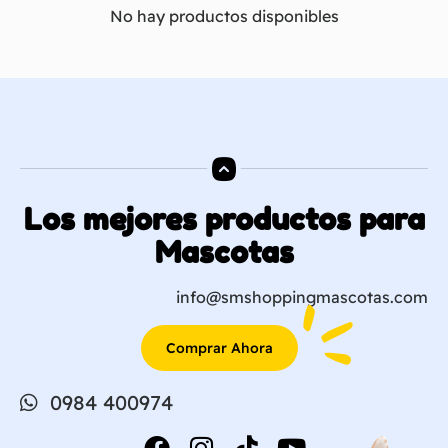
No hay productos disponibles
Los mejores productos para
Mascotas
info@smshoppingmascotas.com
Comprar Ahora
0984 400974