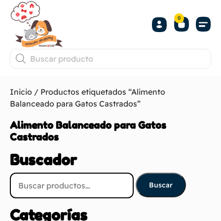
0
Inicio
/ Productos etiquetados “Alimento
Balanceado para Gatos Castrados”
Alimento Balanceado para Gatos
Castrados
Buscador
Buscar
Categorías