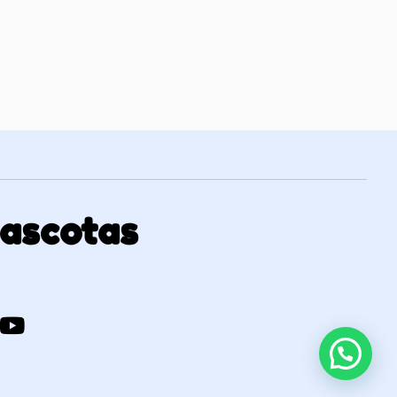
Mascotas