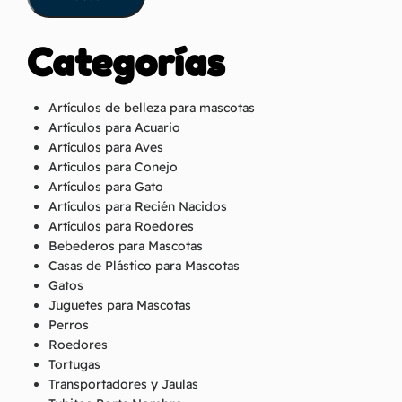
Categorías
Artículos de belleza para mascotas
Artículos para Acuario
Artículos para Aves
Artículos para Conejo
Artículos para Gato
Artículos para Recién Nacidos
Artículos para Roedores
Bebederos para Mascotas
Casas de Plástico para Mascotas
Gatos
Juguetes para Mascotas
Perros
Roedores
Tortugas
Transportadores y Jaulas