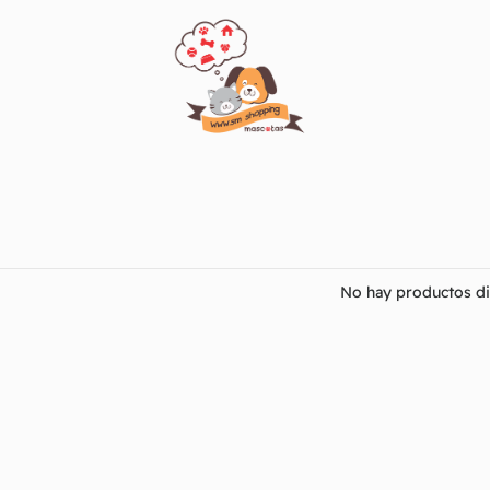
No hay productos di