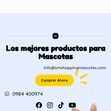
Los mejores productos para
Mascotas
info@smshoppingmascotas.com
Comprar Ahora
0984 400974