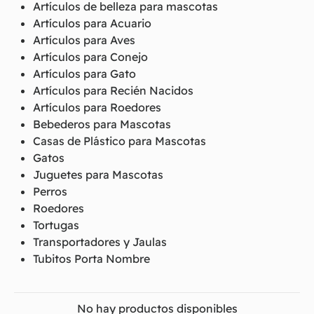
Artículos de belleza para mascotas
Artículos para Acuario
Artículos para Aves
Artículos para Conejo
Artículos para Gato
Artículos para Recién Nacidos
Artículos para Roedores
Bebederos para Mascotas
Casas de Plástico para Mascotas
Gatos
Juguetes para Mascotas
Perros
Roedores
Tortugas
Transportadores y Jaulas
Tubitos Porta Nombre
No hay productos disponibles