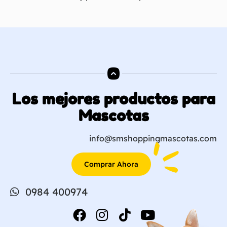
Los mejores productos para
Mascotas
info@smshoppingmascotas.com
Comprar Ahora
0984 400974