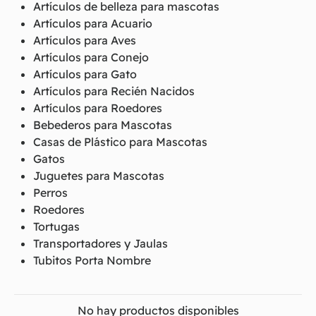
Artículos de belleza para mascotas
Artículos para Acuario
Artículos para Aves
Artículos para Conejo
Artículos para Gato
Artículos para Recién Nacidos
Artículos para Roedores
Bebederos para Mascotas
Casas de Plástico para Mascotas
Gatos
Juguetes para Mascotas
Perros
Roedores
Tortugas
Transportadores y Jaulas
Tubitos Porta Nombre
No hay productos disponibles