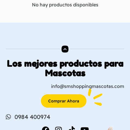
No hay productos disponibles
Los mejores productos para
Mascotas
info@smshoppingmascotas.com
Comprar Ahora
0984 400974