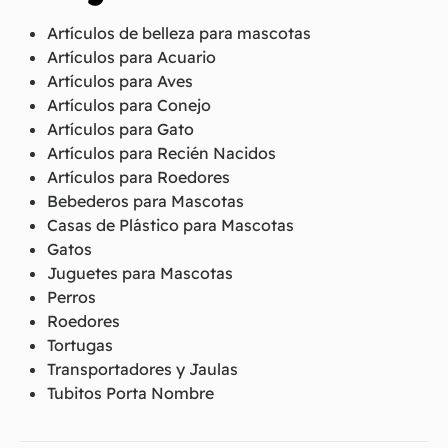
Artículos de belleza para mascotas
Artículos para Acuario
Artículos para Aves
Artículos para Conejo
Artículos para Gato
Artículos para Recién Nacidos
Artículos para Roedores
Bebederos para Mascotas
Casas de Plástico para Mascotas
Gatos
Juguetes para Mascotas
Perros
Roedores
Tortugas
Transportadores y Jaulas
Tubitos Porta Nombre