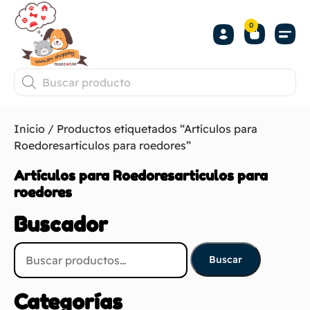
0
Inicio
/ Productos etiquetados “Artículos para
Roedoresarticulos para roedores”
Artículos para Roedoresarticulos para
roedores
Buscador
Buscar
Categorías