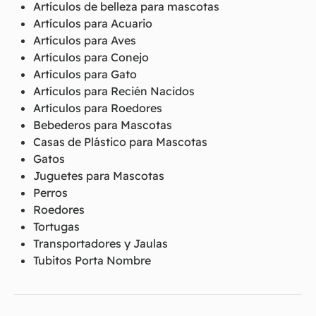
Artículos de belleza para mascotas
Artículos para Acuario
Artículos para Aves
Artículos para Conejo
Artículos para Gato
Artículos para Recién Nacidos
Artículos para Roedores
Bebederos para Mascotas
Casas de Plástico para Mascotas
Gatos
Juguetes para Mascotas
Perros
Roedores
Tortugas
Transportadores y Jaulas
Tubitos Porta Nombre