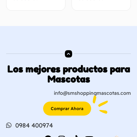
Los mejores productos para
Mascotas
info@smshoppingmascotas.com
Comprar Ahora
0984 400974