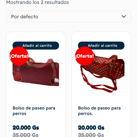
Mostrando los 2 resultados
Por defecto
Añadir al carrito
Añadir al carrito
¡Oferta!
¡Oferta!
Bolso de paseo para
Bolso de paseo para
perros
perros.
20.000
Gs
20.000
Gs
35.000
Gs
35.000
Gs