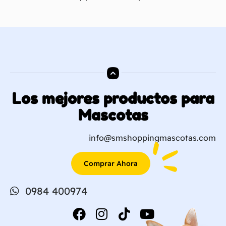
Los mejores productos para
Mascotas
info@smshoppingmascotas.com
Comprar Ahora
0984 400974