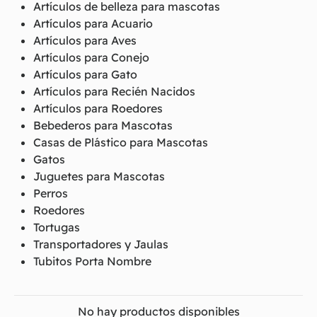
Artículos de belleza para mascotas
Artículos para Acuario
Artículos para Aves
Artículos para Conejo
Artículos para Gato
Artículos para Recién Nacidos
Artículos para Roedores
Bebederos para Mascotas
Casas de Plástico para Mascotas
Gatos
Juguetes para Mascotas
Perros
Roedores
Tortugas
Transportadores y Jaulas
Tubitos Porta Nombre
No hay productos disponibles