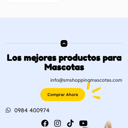
Los mejores productos para
Mascotas
info@smshoppingmascotas.com
Comprar Ahora
0984 400974