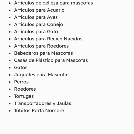
Artículos de belleza para mascotas
Artículos para Acuario
Artículos para Aves
Artículos para Conejo
Artículos para Gato
Artículos para Recién Nacidos
Artículos para Roedores
Bebederos para Mascotas
Casas de Plástico para Mascotas
Gatos
Juguetes para Mascotas
Perros
Roedores
Tortugas
Transportadores y Jaulas
Tubitos Porta Nombre