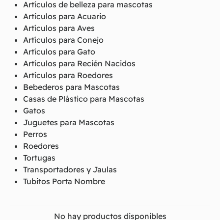
Artículos de belleza para mascotas
Artículos para Acuario
Artículos para Aves
Artículos para Conejo
Artículos para Gato
Artículos para Recién Nacidos
Artículos para Roedores
Bebederos para Mascotas
Casas de Plástico para Mascotas
Gatos
Juguetes para Mascotas
Perros
Roedores
Tortugas
Transportadores y Jaulas
Tubitos Porta Nombre
No hay productos disponibles