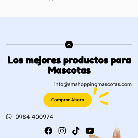
Los mejores productos para
Mascotas
info@smshoppingmascotas.com
Comprar Ahora
0984 400974