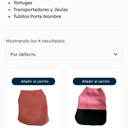
Tortugas
Transportadores y Jaulas
Tubitos Porta Nombre
Mostrando los 4 resultados
Por defecto
Añadir al carrito
Añadir al carrito