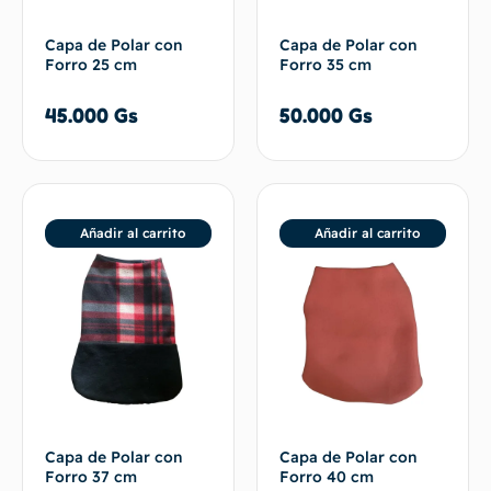
Capa de Polar con
Capa de Polar con
Forro 25 cm
Forro 35 cm
45.000
Gs
50.000
Gs
Añadir al carrito
Añadir al carrito
Capa de Polar con
Capa de Polar con
Forro 37 cm
Forro 40 cm