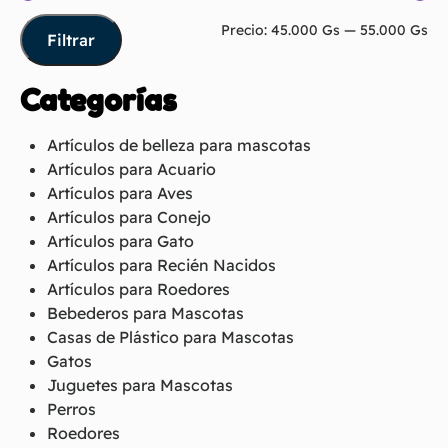
Precio:
45.000 Gs
—
55.000 Gs
Filtrar
Categorías
Artículos de belleza para mascotas
Artículos para Acuario
Artículos para Aves
Artículos para Conejo
Artículos para Gato
Artículos para Recién Nacidos
Artículos para Roedores
Bebederos para Mascotas
Casas de Plástico para Mascotas
Gatos
Juguetes para Mascotas
Perros
Roedores