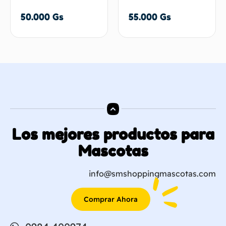
50.000
Gs
55.000
Gs
Los mejores productos para
Mascotas
info@smshoppingmascotas.com
Comprar Ahora