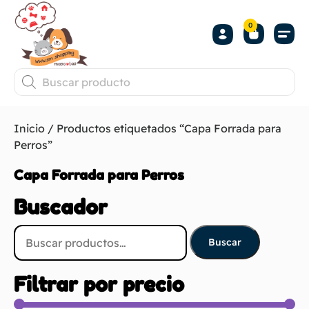
0
Inicio
/ Productos etiquetados “Capa Forrada para
Perros”
Capa Forrada para Perros
Buscador
Buscar
Filtrar por precio