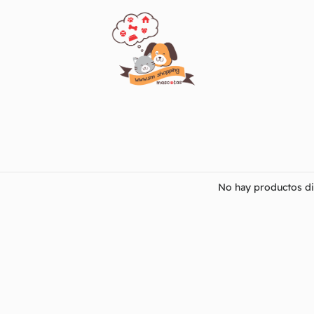
No hay productos di