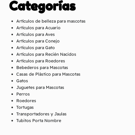
Categorías
Artículos de belleza para mascotas
Artículos para Acuario
Artículos para Aves
Artículos para Conejo
Artículos para Gato
Artículos para Recién Nacidos
Artículos para Roedores
Bebederos para Mascotas
Casas de Plástico para Mascotas
Gatos
Juguetes para Mascotas
Perros
Roedores
Tortugas
Transportadores y Jaulas
Tubitos Porta Nombre