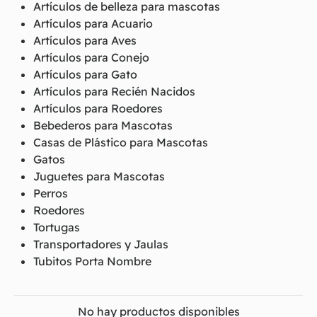
Artículos de belleza para mascotas
Artículos para Acuario
Artículos para Aves
Artículos para Conejo
Artículos para Gato
Artículos para Recién Nacidos
Artículos para Roedores
Bebederos para Mascotas
Casas de Plástico para Mascotas
Gatos
Juguetes para Mascotas
Perros
Roedores
Tortugas
Transportadores y Jaulas
Tubitos Porta Nombre
No hay productos disponibles