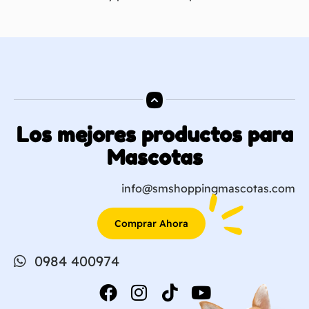
Los mejores productos para
Mascotas
info@smshoppingmascotas.com
Comprar Ahora
0984 400974