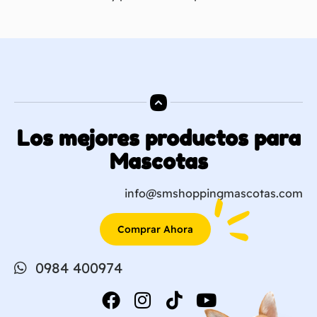
Los mejores productos para
Mascotas
info@smshoppingmascotas.com
Comprar Ahora
0984 400974