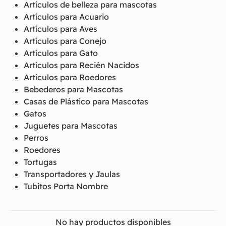
Artículos de belleza para mascotas
Artículos para Acuario
Artículos para Aves
Artículos para Conejo
Artículos para Gato
Artículos para Recién Nacidos
Artículos para Roedores
Bebederos para Mascotas
Casas de Plástico para Mascotas
Gatos
Juguetes para Mascotas
Perros
Roedores
Tortugas
Transportadores y Jaulas
Tubitos Porta Nombre
No hay productos disponibles